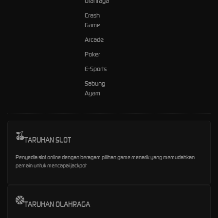
Olahraga
Crash
Game
Arcade
Poker
E-Sports
Sabung
Ayam
TARUHAN SLOT
Penyedia slot online dengan beragam pilihan game menarik yang memudahkan
pemain untuk mencapai jackpot
TARUHAN OLAHRAGA