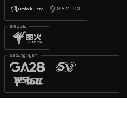
E-Sports
Sabung Ayam