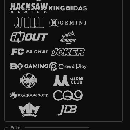
Poker