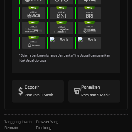
* Selama bank maintenance dan bank offline deposit dan penarikan
tidak dapat diproses
Deposit
Penarikan
Rata-rata 3 Menit
Rata-rata 5 Menit
Tanggung Jawab
Browser Yang
Bermain
Didukung