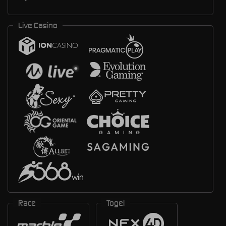
Live Casino
Race
Togel