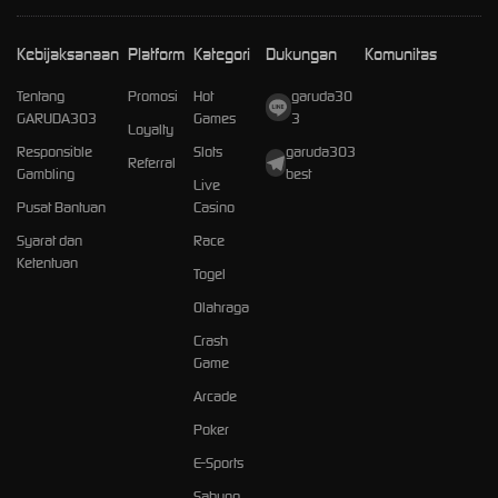
Kebijaksanaan
Platform
Kategori
Dukungan
Komunitas
Tentang
Promosi
Hot
garuda30
GARUDA303
Games
3
Loyalty
Responsible
Slots
garuda303
Referral
Gambling
best
Live
Pusat Bantuan
Casino
Syarat dan
Race
Ketentuan
Togel
Olahraga
Crash
Game
Arcade
Poker
E-Sports
Sabung