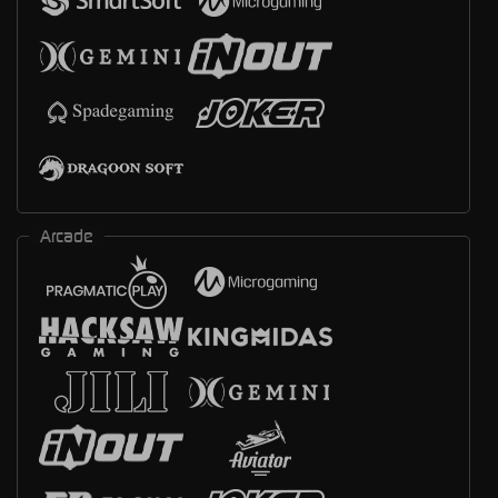
Arcade