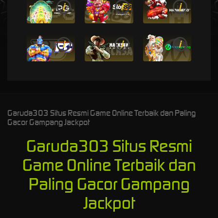
i
i
i
i
i
i
Garuda303 Situs Resmi Game Online Terbaik dan Paling
Gacor Gampang Jackpot
Garuda303 Situs Resmi
Game Online Terbaik dan
Paling Gacor Gampang
Jackpot