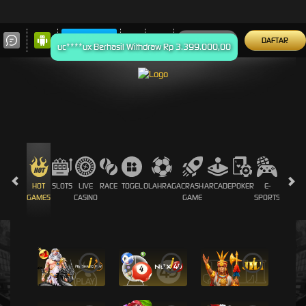
Main di
MASUK
DAFTAR
Telegram
uc****ux Berhasil Withdraw Rp 3.399.000,00
HOT
SLOTS
LIVE
RACE
TOGEL
OLAHRAGA
CRASH
ARCADE
POKER
E-
SABUN
GAMES
CASINO
GAME
SPORTS
AYAM
i
i
i