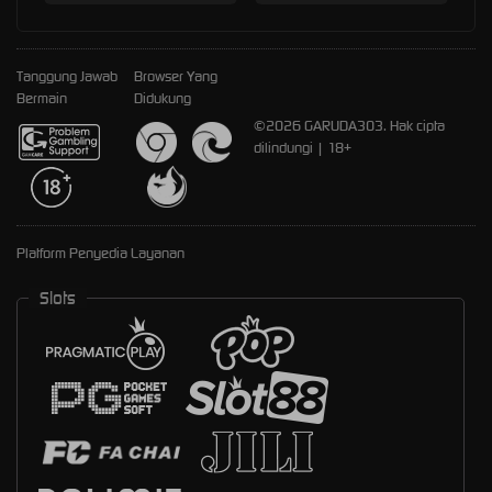
Tanggung Jawab
Browser Yang
Bermain
Didukung
©2026 GARUDA303. Hak cipta
dilindungi | 18+
Platform Penyedia Layanan
Slots