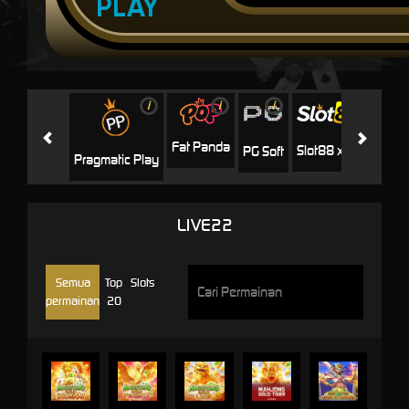
PLAY
i
i
i
i
i
Facha
Fat Panda
Slot88 x PP
PG Soft
Pragmatic Play
LIVE22
Semua
Top
Slots
permainan
20