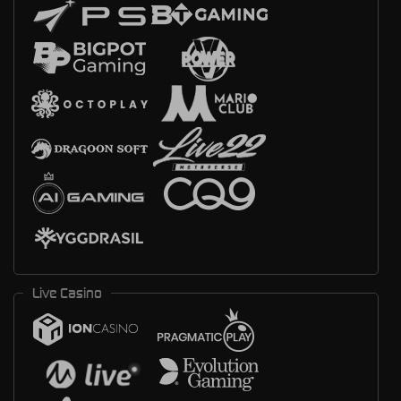
Live Casino