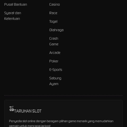
Pusat Bantuan
Casino
Syarat dan
Race
Ketentuan
Togel
Olahraga
Crash
Game
Arcade
Poker
E-Sports
Sabung
Ayam
TARUHAN SLOT
Penyedia slot online dengan beragam pilihan game menarik yang memudahkan
pemain untuk mencapai jackpot