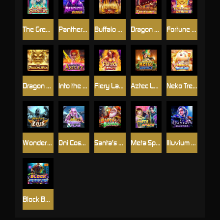
The Great Sorcery
Panthera Pardus
Buffalo Blaze
Dragon Treasure
Fortune Realm
Dragon Wish
Into the Fay: Ashley
Fiery Lady
Aztec Legacy
Neko Treasure
Wonders of Zeus
Oni Cosmic Atlas
Santa's Payday
Meta Space
Illuvium Master
Block Buster