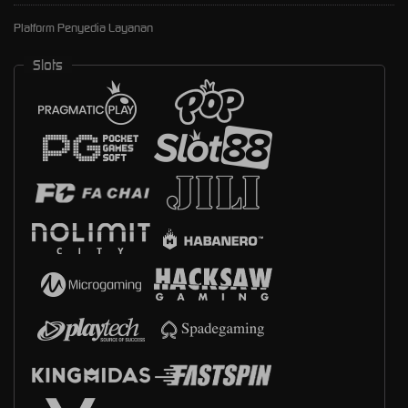
Platform Penyedia Layanan
Slots