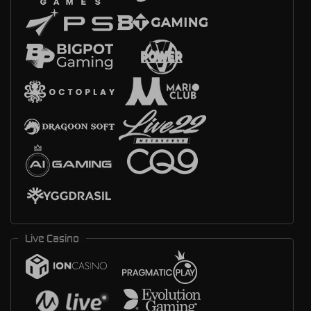
Live Casino