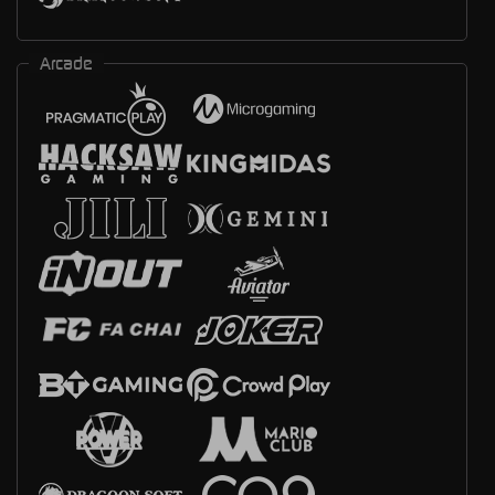
Arcade