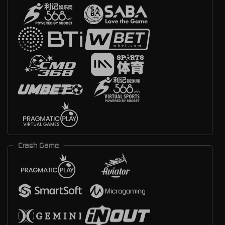
Crash Game