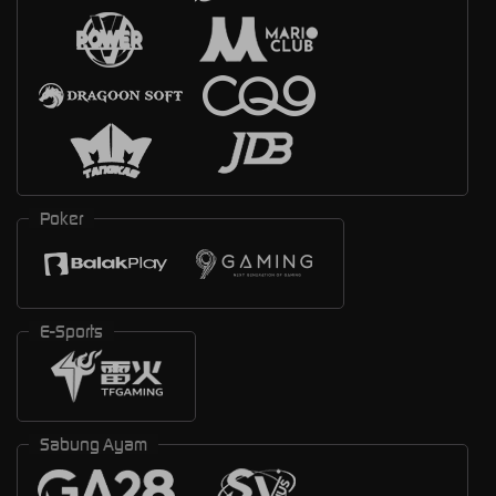
Poker
E-Sports
Sabung Ayam