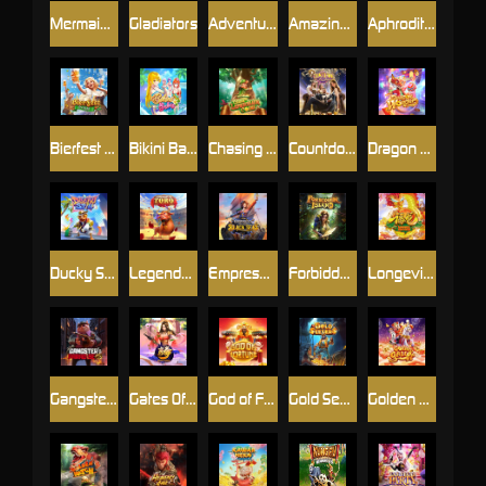
Mermaid's Treasure
Gladiators
Adventures Of Caramelo
Amazing Circus
Aphrodite - Goddess of Love
Bierfest Delight
Bikini Babes
Chasing Leprechaun Coins
Countdown to Fortune
Dragon Wonder
Ducky Spin
Legendary El Toro
Empress of the Black Seas
Forbidden Island
Longevity dragon(Fulong)
Gangster's Paradise
Gates Of Kunlun
God of Fortune
Gold Seekers
Golden Gallop