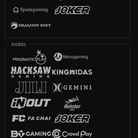
Arcade