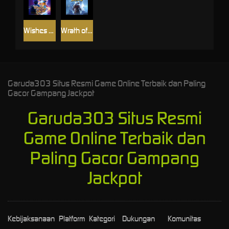
Wishes of the Genie
Wrath of Zeus
Garuda303 Situs Resmi Game Online Terbaik dan Paling
Gacor Gampang Jackpot
Garuda303 Situs Resmi
Game Online Terbaik dan
Paling Gacor Gampang
Jackpot
Kebijaksanaan
Platform
Kategori
Dukungan
Komunitas