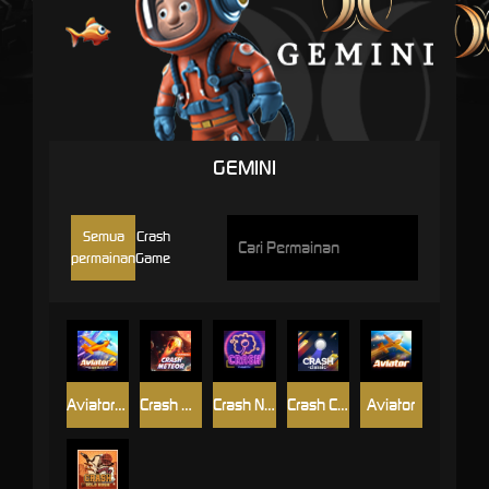
GEMINI
Semua
Crash
permainan
Game
Aviator2-Sky Elite
Crash Meteor
Crash Neon
Crash Classic
Aviator