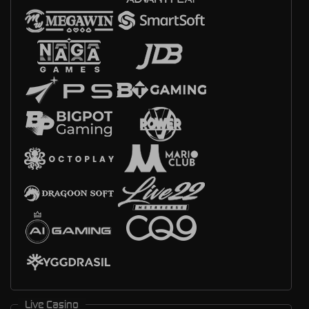
Live Casino