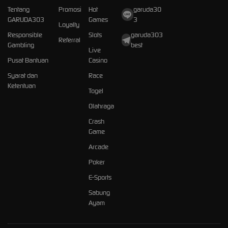
Tentang
Promosi
Hot
garuda30
GARUDA303
Games
3
Loyalty
Responsible
Slots
garuda303
Referral
Gambling
best
Live
Pusat Bantuan
Casino
Syarat dan
Race
Ketentuan
Togel
Olahraga
Crash
Game
Arcade
Poker
E-Sports
Sabung
Ayam