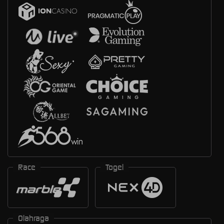
Race
Togel
Olahraga