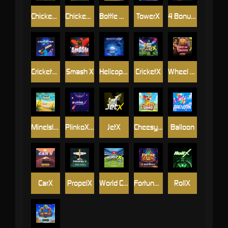
ChickenWays
Chicken Highway
Bottle Mania
TowerX
4 Bonuses Bonanza
CricketerX
Smash X
HelicopterX
CricketX
Wheel Of Destiny
MineIsland
PlinkoXClassic
JetX
Cheesy Road
Balloon
CarX
PropelX
World Champion X
Fortune Catch
RollX