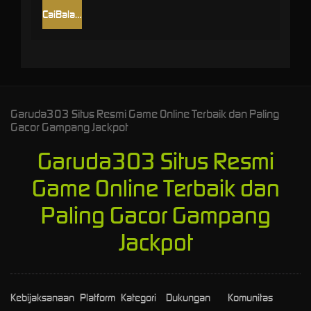
CaiBalaoCappadocia
Garuda303 Situs Resmi Game Online Terbaik dan Paling
Gacor Gampang Jackpot
Garuda303 Situs Resmi
Game Online Terbaik dan
Paling Gacor Gampang
Jackpot
Kebijaksanaan
Platform
Kategori
Dukungan
Komunitas