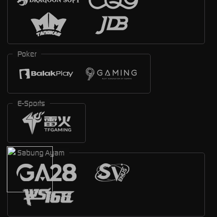
Poker
E-Sports
Sabung Ayam