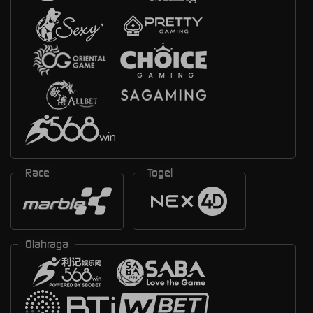
Race
Togel
Olahraga