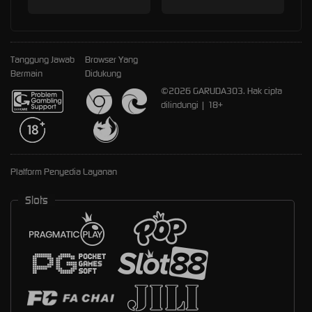
Tanggung Jawab
Browser Yang
Bermain
Didukung
©2026 GARUDA303. Hak cipta
dilindungi | 18+
Platform Penyedia Layanan
Slots