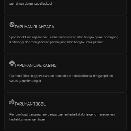
pemain untuk mencapai jackpot
TARUHAN OLAHRAGA
Sportsbook Gaming Platform Terbaik menawarkan lebih banyak game, odds yang
lebih tinggi, dan menyediakan pilihan yang lebih banyak untuk pemain.
TARUHAN LIVE KASINO
Platform Pilihan bagi perusahaan-perusahaan terbaik di dunia, dengan pilihan
variasi game terbanyak
TARUHAN TOGEL
Platform togel yang menarik dari perusahan terbaik di dunia yang menawarkan
hadiah kemenangan besar