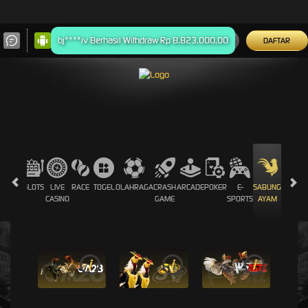
Main di
MASUK
DAFTAR
Telegram
bj****iv Berhasil Withdraw Rp 8.823.000,00
HOT
SLOTS
LIVE
RACE
TOGEL
OLAHRAGA
CRASH
ARCADE
POKER
E-
SABUNG
PROMOS
GAMES
CASINO
GAME
SPORTS
AYAM
i
i
i