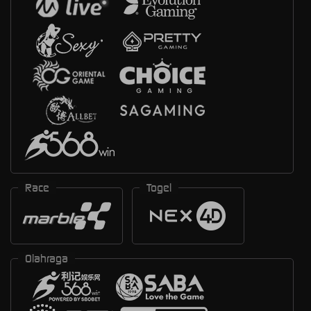
Race
Togel
Olahraga