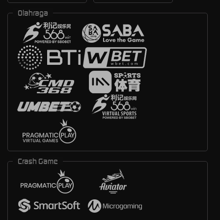
Olahraga
Crash Game