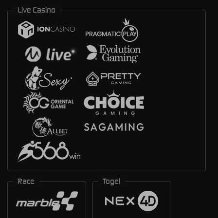
Live Casino
Race
Togel