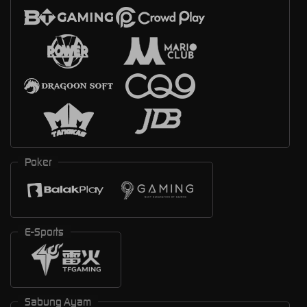
Poker
E-Sports
Sabung Ayam