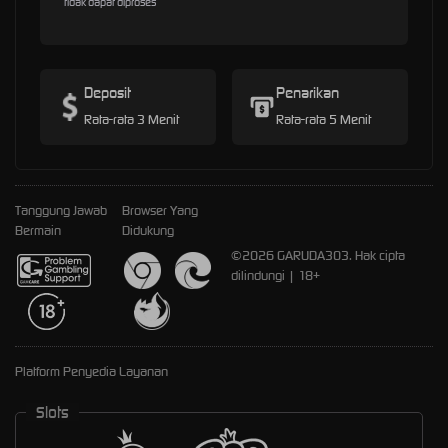
tidak dapat diproses
Deposit
Penarikan
Rata-rata 3 Menit
Rata-rata 5 Menit
Tanggung Jawab
Browser Yang
Bermain
Didukung
©2026 GARUDA303. Hak cipta
dilindungi | 18+
Platform Penyedia Layanan
Slots