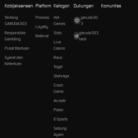
Kebijaksanaan
Platform
Kategori
Dukungan
Komunitas
Tentang
Promosi
Hot
garuda30
GARUDA303
Games
3
Loyalty
Responsible
Slots
garuda303
Referral
Gambling
best
Live
Pusat Bantuan
Casino
Syarat dan
Race
Ketentuan
Togel
Olahraga
Crash
Game
Arcade
Poker
E-Sports
Sabung
Ayam