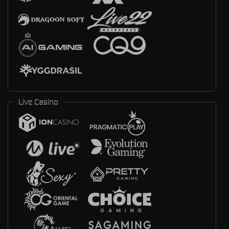
Live Casino