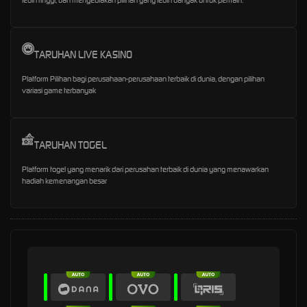
TARUHAN LIVE KASINO
Platform Pilihan bagi perusahaan-perusahaan terbaik di dunia, dengan pilihan
variasi game terbanyak
TARUHAN TOGEL
Platform togel yang menarik dari perusahan terbaik di dunia yang menawarkan
hadiah kemenangan besar